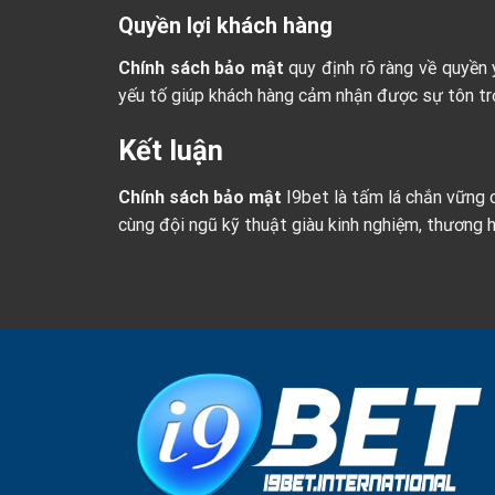
Quyền lợi khách hàng
Chính sách bảo mật
quy định rõ ràng về quyền 
yếu tố giúp khách hàng cảm nhận được sự tôn trọn
Kết luận
Chính sách bảo mật
I9bet là tấm lá chắn vững c
cùng đội ngũ kỹ thuật giàu kinh nghiệm, thương hi