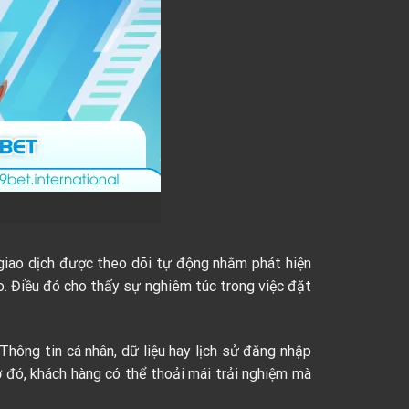
i giao dịch được theo dõi tự động nhằm phát hiện
o. Điều đó cho thấy sự nghiêm túc trong việc đặt
Thông tin cá nhân, dữ liệu hay lịch sử đăng nhập
 đó, khách hàng có thể thoải mái trải nghiệm mà