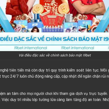
Vài điều đặc sắc về chính sách bảo mật I9bet
ghệ tiên tiến mà còn duy trì quy trình kiểm soát liên tục. Mỗ
t trực 24/7 luôn chủ động nâng cấp, cập nhật để ngăn chặn rủi r
iệm an tâm cho mọi người chơi khi tham gia dịch vụ trực tuyến. 
Việc duy trì nhiều lớp tường lửa càng làm tăng độ an toàn. Nhờ