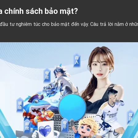
 ra chính sách bảo mật?
 đầu tư nghiêm túc cho bảo mật đến vậy. Câu trả lời nằm ở nhữ