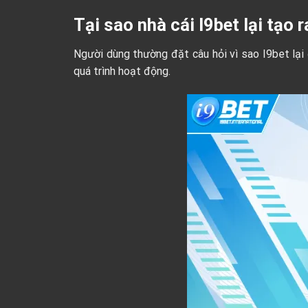
Tại sao nhà cái I9bet lại tạo
Người dùng thường đặt câu hỏi vì sao I9bet lại
quá trình hoạt động.