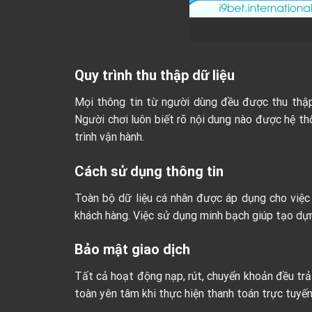
Quy trình thu thập dữ liệu
Mọi thông tin từ người dùng đều được thu thập 
Người chơi luôn biết rõ nội dung nào được hệ th
trình vận hành.
Cách sử dụng thông tin
Toàn bộ dữ liệu cá nhân được áp dụng cho việc 
khách hàng. Việc sử dụng minh bạch giúp tạo dựng
Bảo mật giao dịch
Tất cả hoạt động nạp, rút, chuyển khoản đều trải
toàn yên tâm khi thực hiện thanh toán trực tuyến