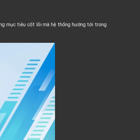
ng mục tiêu cốt lõi mà hệ thống hướng tới trong