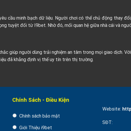
yêu cầu minh bạch dữ liệu. Người chơi có thể chủ động thay đổi,
g tuyệt đối từ I9bet. Nhờ đó, mối quan hệ giữa nhà cái và người
hắc giúp người dùng trải nghiệm an tâm trong mọi giao dịch. Với
ệu đã khẳng định vị thế uy tín trên thị trường.
Chính Sách - Điều Kiện
Website:
http
Chính sách bảo mật
SĐT:
Giới Thiệu i9bet