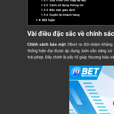
Quy trình thu thập dữ liệu
Cách sử dụng thông tin
Bảo mật giao dịch
Quyền lợi khách hàng
Kết luận
Vài điều đặc sắc về chính sá
Chính sách bảo mật
I9bet ra đời nhằm khẳng 
thống hiện đại được áp dụng, luôn sẵn sàng xử l
trái phép. Đây chính là yếu tố giúp thương hiệu x