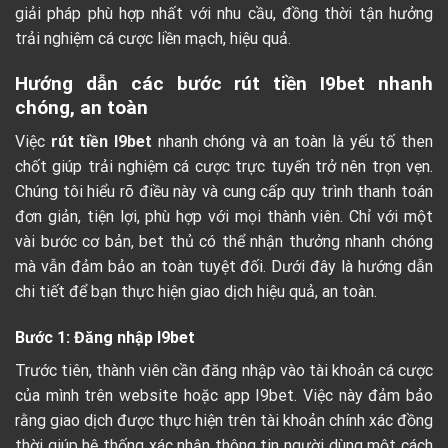
giải pháp phù hợp nhất với nhu cầu, đồng thời tận hưởng
trải nghiệm cá cược liền mạch, hiệu quả.
Hướng dẫn các bước rút tiền I9bet nhanh
chóng, an toàn
Việc
rút tiền I9bet
nhanh chóng và an toàn là yếu tố then
chốt giúp trải nghiệm cá cược trực tuyến trở nên trọn vẹn.
Chúng tôi hiểu rõ điều này và cung cấp quy trình thanh toán
đơn giản, tiện lợi, phù hợp với mọi thành viên. Chỉ với một
vài bước cơ bản, bet thủ có thể nhận thưởng nhanh chóng
mà vẫn đảm bảo an toàn tuyệt đối. Dưới đây là hướng dẫn
chi tiết để bạn thực hiện giao dịch hiệu quả, an toàn.
Bước 1: Đăng nhập I9bet
Trước tiên, thành viên cần đăng nhập vào tài khoản cá cược
của mình trên website hoặc app I9bet. Việc này đảm bảo
rằng giao dịch được thực hiện trên tài khoản chính xác đồng
thời giúp hệ thống xác nhận thông tin người dùng một cách