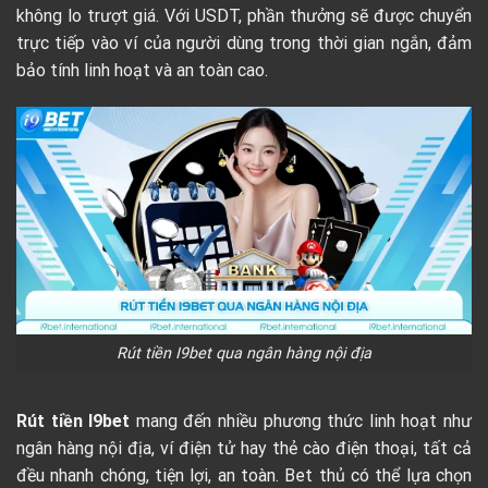
không lo trượt giá. Với USDT, phần thưởng sẽ được chuyển
trực tiếp vào ví của người dùng trong thời gian ngắn, đảm
bảo tính linh hoạt và an toàn cao.
Rút tiền I9bet qua ngân hàng nội địa
Rút tiền I9bet
mang đến nhiều phương thức linh hoạt như
ngân hàng nội địa, ví điện tử hay thẻ cào điện thoại, tất cả
đều nhanh chóng, tiện lợi, an toàn. Bet thủ có thể lựa chọn