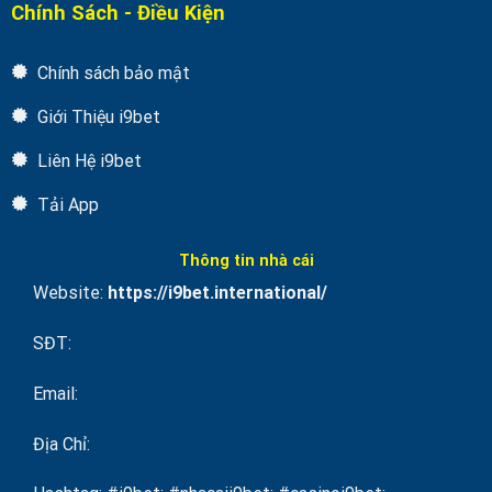
Chính Sách - Điều Kiện
Chính sách bảo mật
Giới Thiệu i9bet
Liên Hệ i9bet
Tải App
Thông tin nhà cái
Website:
https://i9bet.international/
SĐT:
Email:
Địa Chỉ: