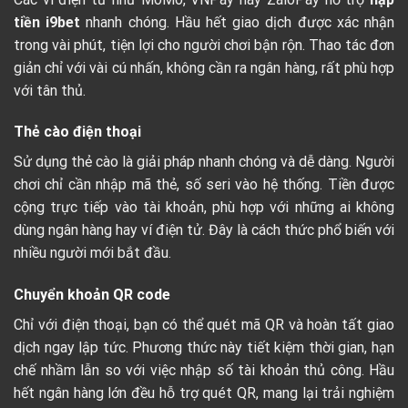
tiền i9bet
nhanh chóng. Hầu hết giao dịch được xác nhận
trong vài phút, tiện lợi cho người chơi bận rộn. Thao tác đơn
giản chỉ với vài cú nhấn, không cần ra ngân hàng, rất phù hợp
với tân thủ.
Thẻ cào điện thoại
Sử dụng thẻ cào là giải pháp nhanh chóng và dễ dàng. Người
chơi chỉ cần nhập mã thẻ, số seri vào hệ thống. Tiền được
cộng trực tiếp vào tài khoản, phù hợp với những ai không
dùng ngân hàng hay ví điện tử. Đây là cách thức phổ biến với
nhiều người mới bắt đầu.
Chuyển khoản QR code
Chỉ với điện thoại, bạn có thể quét mã QR và hoàn tất giao
dịch ngay lập tức. Phương thức này tiết kiệm thời gian, hạn
chế nhầm lẫn so với việc nhập số tài khoản thủ công. Hầu
hết ngân hàng lớn đều hỗ trợ quét QR, mang lại trải nghiệm