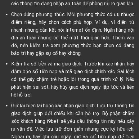
các thông tin đăng nhập an toàn để phòng rủi ro gian lận.
Chọn đúng phương thức: Mỗi phương thức có ưu nhược
điểm riêng, hãy chọn cách phù hợp. Ví dụ, ví điện tử
nhanh nhưng cần kết nối Internet ổn định. Ngân hàng nội
địa an toàn nhưng có thể mất thời gian hơn. Thêm vào
đó, nên kiểm tra xem phương thức bạn chọn có đang
bảo trì hay gặp sự cố hay không.
Kiểm tra số tiền và mã giao dịch: Trước khi xác nhận, hãy
đảm bảo số tiền nạp và mã giao dịch chính xác. Sai lệch
có thể gây chậm trễ hoặc lỗi trong quá trình xử lý. Nếu
phát hiện sai sót, hãy hủy giao dịch ngay lập tức và liên
hệ hỗ trợ.
Giữ lại biên lai hoặc xác nhận giao dịch: Lưu trữ thông tin
giao dịch giúp đối chiếu khi cần hỗ trợ. Bộ phận chăm
sóc khách hàng i9bet sẽ yêu cầu thông tin này nếu xảy
ra vấn đề. Việc lưu trữ đơn giản nhưng cực kỳ hữu ích.
Ngoài ra, hãy ghi chú ngày, giờ và số tiền nạp để tiện