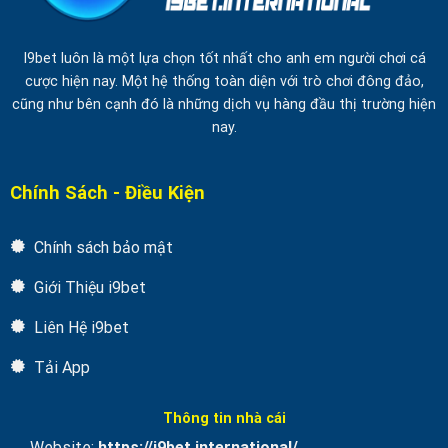
I9bet luôn là một lựa chọn tốt nhất cho anh em người chơi cá
cược hiện nay. Một hệ thống toàn diện với trò chơi đông đảo,
cũng như bên cạnh đó là những dịch vụ hàng đầu thị trường hiện
nay.
Chính Sách - Điều Kiện
Chính sách bảo mật
Giới Thiệu i9bet
Liên Hệ i9bet
Tải App
Thông tin nhà cái
Website:
https://i9bet.international/