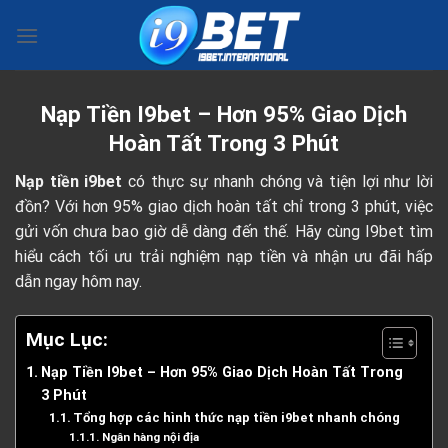
Chuyển
đến
nội
dung
Nạp Tiền I9bet – Hơn 95% Giao Dịch
Hoàn Tất Trong 3 Phút
Nạp tiền i9bet
có thực sự nhanh chóng và tiện lợi như lời
đồn? Với hơn 95% giao dịch hoàn tất chỉ trong 3 phút, việc
gửi vốn chưa bao giờ dễ dàng đến thế. Hãy cùng I9bet tìm
hiểu cách tối ưu trải nghiệm nạp tiền và nhận ưu đãi hấp
dẫn ngay hôm nay.
Mục Lục:
Nạp Tiền I9bet – Hơn 95% Giao Dịch Hoàn Tất Trong
3 Phút
Tổng hợp các hình thức nạp tiền i9bet nhanh chóng
Ngân hàng nội địa