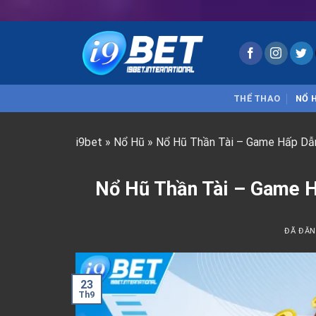
Chuyển
đến
nội
dung
THỂ THAO
NỔ 
i9bet
»
Nổ Hũ
»
Nổ Hũ Thần Tài – Game Hấp Dẫ
Nổ Hũ Thần Tài – Game 
ĐÃ ĐĂ
23
Th9