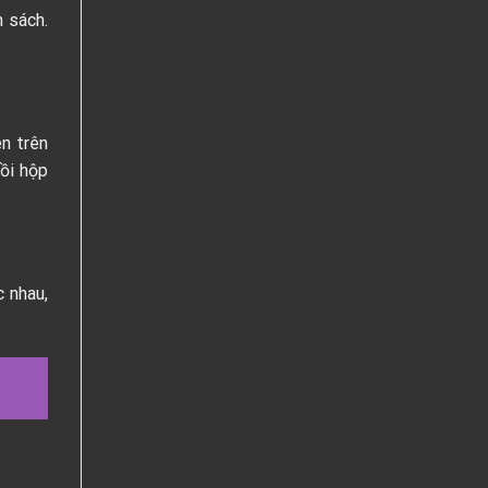
n sách.
ên trên
hồi hộp
c nhau,