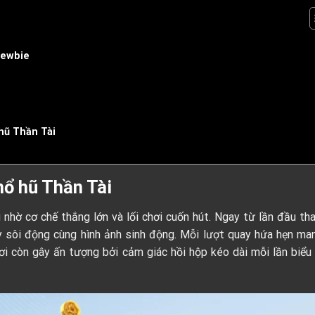
newbie
hũ Thần Tài
nổ hũ Thần Tài
g nhờ cơ chế thắng lớn và lối chơi cuốn hút. Ngay từ lần đầu th
y sôi động cùng hình ảnh sinh động. Mỗi lượt quay hứa hẹn ma
hơi còn gây ấn tượng bởi cảm giác hồi hộp kéo dài mỗi lần biể