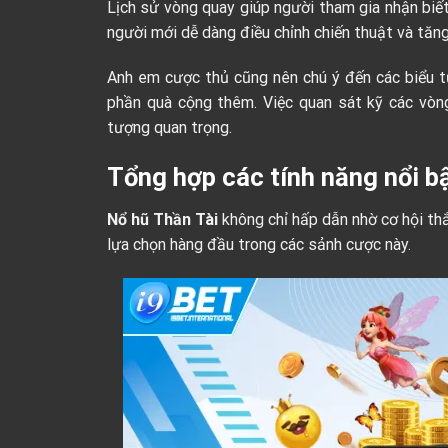
Lịch sử vòng quay giúp người tham gia nhận biết
người mới dễ dàng điều chỉnh chiến thuật và tăng
Anh em cược thủ cũng nên chú ý đến các biểu tư
phần quà cộng thêm. Việc quan sát kỹ các vòn
tượng quan trọng.
Tổng hợp các tính năng nổi b
Nổ hũ Thần Tài
không chỉ hấp dẫn nhờ cơ hội thắ
lựa chọn hàng đầu trong các sảnh cược này.