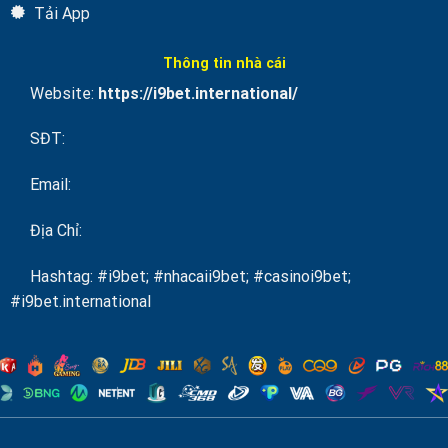
Tải App
Thông tin nhà cái
Website:
https://i9bet.international/
SĐT:
Email:
Địa Chỉ:
Hashtag: #i9bet; #nhacaii9bet; #casinoi9bet;
#i9bet.international