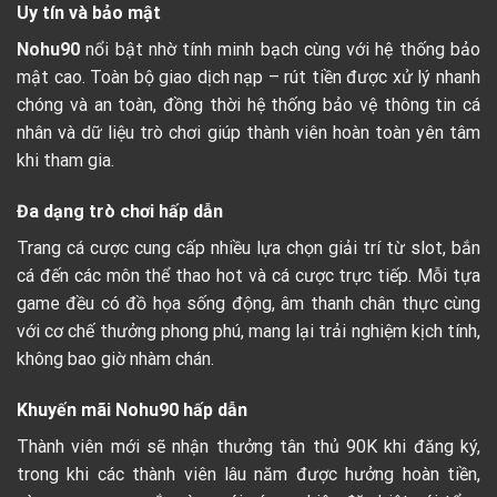
Uy tín và bảo mật
Nohu90
nổi bật nhờ tính minh bạch cùng với hệ thống bảo
mật cao. Toàn bộ giao dịch nạp – rút tiền được xử lý nhanh
chóng và an toàn, đồng thời hệ thống bảo vệ thông tin cá
nhân và dữ liệu trò chơi giúp thành viên hoàn toàn yên tâm
khi tham gia.
Đa dạng trò chơi hấp dẫn
Trang cá cược cung cấp nhiều lựa chọn giải trí từ slot, bắn
cá đến các môn thể thao hot và cá cược trực tiếp. Mỗi tựa
game đều có đồ họa sống động, âm thanh chân thực cùng
với cơ chế thưởng phong phú, mang lại trải nghiệm kịch tính,
không bao giờ nhàm chán.
Khuyến mãi Nohu90 hấp dẫn
Thành viên mới sẽ nhận thưởng tân thủ 90K khi đăng ký,
trong khi các thành viên lâu năm được hưởng hoàn tiền,