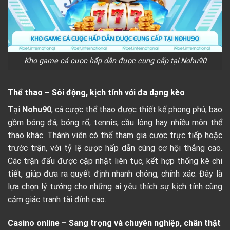
Kho game cá cược hấp dẫn được cung cấp tại Nohu90
Thể thao – Sôi động, kịch tính với đa dạng kèo
Tại
Nohu90
, cá cược thể thao được thiết kế phong phú, bao
gồm bóng đá, bóng rổ, tennis, cầu lông hay nhiều môn thể
thao khác. Thành viên có thể tham gia cược trực tiếp hoặc
trước trận, với tỷ lệ cược hấp dẫn cùng cơ hội thắng cao.
Các trận đấu được cập nhật liên tục, kết hợp thống kê chi
tiết, giúp đưa ra quyết định nhanh chóng, chính xác. Đây là
lựa chọn lý tưởng cho những ai yêu thích sự kịch tính cùng
cảm giác tranh tài đỉnh cao.
Casino online – Sang trọng và chuyên nghiệp, chân thật