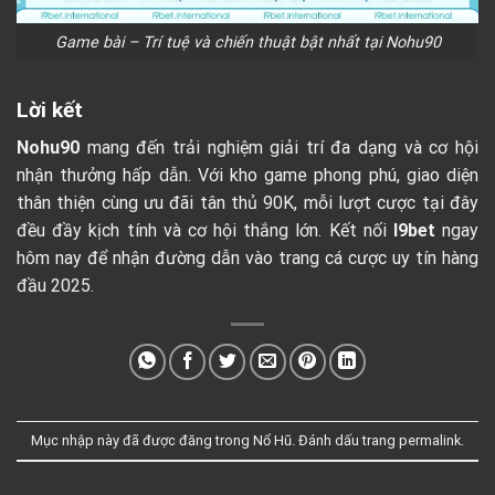
Game bài – Trí tuệ và chiến thuật bật nhất tại Nohu90
Lời kết
Nohu90
mang đến trải nghiệm giải trí đa dạng và cơ hội
nhận thưởng hấp dẫn. Với kho game phong phú, giao diện
thân thiện cùng ưu đãi tân thủ 90K, mỗi lượt cược tại đây
đều đầy kịch tính và cơ hội thắng lớn. Kết nối
I9bet
ngay
hôm nay để nhận đường dẫn vào trang cá cược uy tín hàng
đầu 2025.
Mục nhập này đã được đăng trong
Nổ Hũ
. Đánh dấu trang
permalink
.