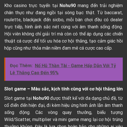
Kho casino trực tuyến tại
Nohu90
mang đến trải nghiệm
chân thực như đang ngồi tại sòng bạc thật. Từ baccarat,
roulette, blackjack đến sicbo, mỗi bàn chơi đều có dealer
trực tiếp, hình ảnh sắc nét cùng với âm thanh sống động.
Hội viên không chỉ giải trí mà còn có thể áp dụng các chiến
thuật cá cược để tối ưu hóa cơ hội thắng, tạo cảm giác hồi
hộp cũng như thỏa mãn niềm đam mê cá cược cao cấp.
Đọc Thêm:
Nổ Hũ Thần Tài - Game Hấp Dẫn Với Tỷ
Lệ Thắng Cao Đến 95%
Slot game – Màu sắc, kịch tính cùng với cơ hội thắng lớn
Slot game tại
Nohu90
được thiết kế với đa dạng chủ đề, từ
cổ điển đến hiện đại, đi kèm hiệu ứng hình ảnh lẫn âm thanh
sống động. Các vòng quay thưởng, biểu tượng
Wild/Scatter, multiplier và mini game mang lại cơ hội trúng
thưởng khủng. Đây là lựa chọn hoàn hảo cho những ai yêu