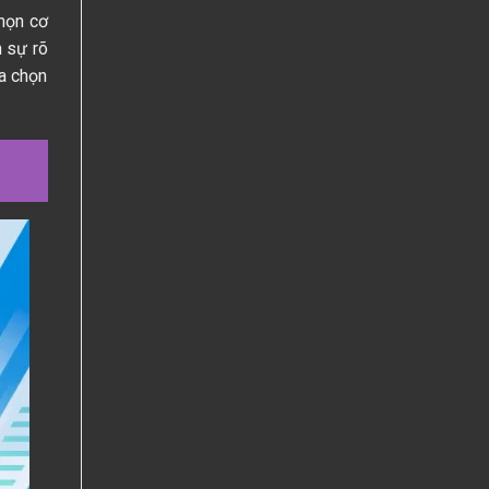
chọn cơ
h sự rõ
ựa chọn