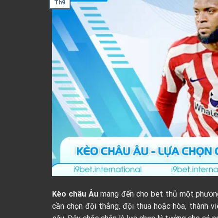
Th9
Kèo châu Âu
mang đến cho bet thủ một phương t
cần chọn đội thắng, đội thua hoặc hòa, thành v