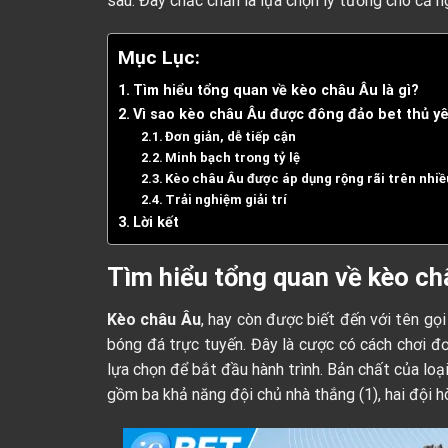
sâu. Đây chắc chắn là lựa chọn lý tưởng cho cả n
Mục Lục:
Tìm hiểu tổng quan về kèo châu Âu là gì?
Vì sao kèo châu Âu được đông đảo bet thủ yê
Đơn giản, dễ tiếp cận
Minh bạch trong tỷ lệ
Kèo châu Âu được áp dụng rộng rãi trên nhiề
Trải nghiệm giải trí
Lời kết
Tìm hiểu tổng quan về kèo châ
Kèo châu Âu
, hay còn được biết đến với tên gọi
bóng đá trực tuyến. Đây là cược có cách chơi đơ
lựa chọn để bắt đầu hành trình. Bản chất của loại
gồm ba khả năng đội chủ nhà thắng (1), hai đội hò