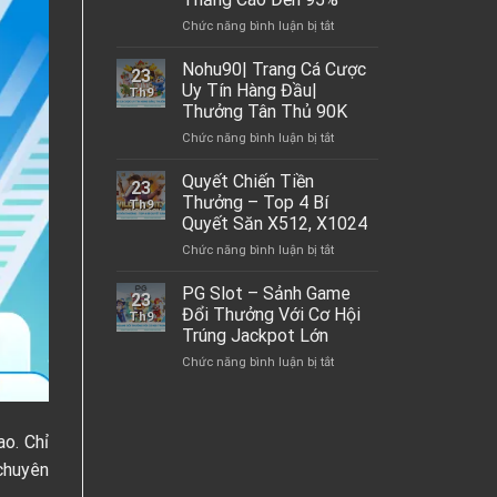
Xỉu
ở
Chức năng bình luận bị tắt
–
Nổ
Bí
Hũ
Quyết
Nohu90| Trang Cá Cược
23
Thần
Tăng
Uy Tín Hàng Đầu|
Th9
Tài
Tỷ
Thưởng Tân Thủ 90K
–
Lệ
ở
Chức năng bình luận bị tắt
Game
Thắng
Nohu90|
Hấp
Lên
Trang
Dẫn
75%
Quyết Chiến Tiền
23
Cá
Với
Thưởng – Top 4 Bí
Th9
Cược
Tỷ
Quyết Săn X512, X1024
Uy
Lệ
ở
Chức năng bình luận bị tắt
Tín
Thắng
Quyết
Hàng
Cao
Chiến
Đầu|
Đến
PG Slot – Sảnh Game
23
Tiền
Thưởng
95%
Đổi Thưởng Với Cơ Hội
Th9
Thưởng
Tân
Trúng Jackpot Lớn
–
Thủ
ở
Chức năng bình luận bị tắt
Top
90K
PG
4
Slot
Bí
–
Quyết
Sảnh
Săn
o. Chỉ
Game
X512,
chuyên
Đổi
X1024
Thưởng