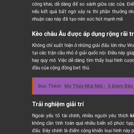
công khai, dễ dàng để so sánh giữa các cửa. Điể
nếu kết quả bất ngờ xảy ra thì phần thưởng nhậ
nhuận cao này đã tạo nên sức hút mạnh mẽ.
Kèo châu Âu được áp dụng rộng rãi tr
Không chỉ xuất hiện ở những giải đấu lớn như W
tại các trận cầu nhỏ ở giải quốc nội. Điều này gi
hay quy mô. Việc dễ dàng tìm thấy loại hình cược
đầu của cộng đồng bet thủ.
Đọc Thêm:
Mơ Thấy Nhà Mới - 5 Điềm Báo
Trải nghiệm giải trí
Ngoài yếu tố tài chính, nhiều người yêu thích
k
không cần tính toán quá nhiều biến số phức tạp,
đấu. Đây chính là điểm cộng khiến loại hình này 